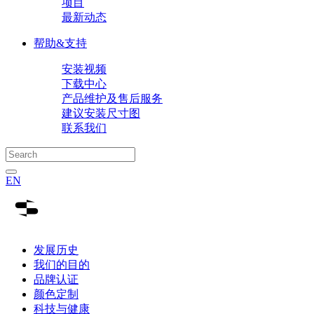
项目
最新动态
帮助&支持
安装视频
下载中心
产品维护及售后服务
建议安装尺寸图
联系我们
EN
发展历史
我们的目的
品牌认证
颜色定制
科技与健康