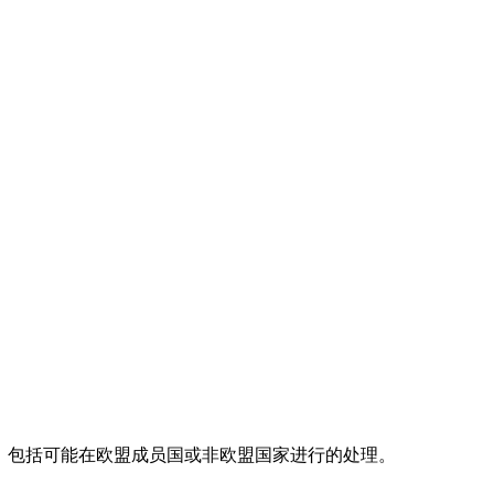
，包括可能在欧盟成员国或非欧盟国家进行的处理。