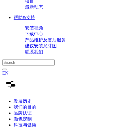
项目
最新动态
帮助&支持
安装视频
下载中心
产品维护及售后服务
建议安装尺寸图
联系我们
EN
发展历史
我们的目的
品牌认证
颜色定制
科技与健康