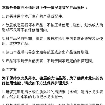
本服务条款并不适用以下任一情况导致的产品损坏：
1. 购买使用非本厂生产的产品或配件。
2. 故意或恶意损坏本产品，不按正常使用，碰伤、划伤或人为
造成不良等不在保修范围内。
3. 对产品私自拆卸、组装；未按本说明书的要求正确安装及使
用、维护本产品。
4. 超出本说明书界定之服务范围或超出产品保修期限。
5. 产品冻裂属于自然灾害，不属于国家规定的质保范围。
保养方案
为了保持水龙头外表、镀层的光洁晶亮，为了确保水龙头的良
好使用性能，请按如下方法保养护理龙头：
1. 建议定期用清水或性质温和的清洁剂（水蜡）清洁水龙头表
面，然后用柔软的毛巾把水龙头擦干。