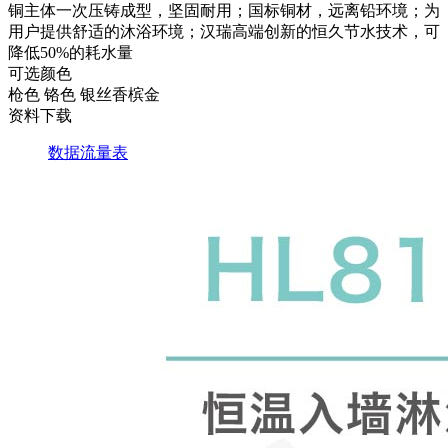
铜主体一次压铸成型，坚固耐用；国标铜材，远离铅环境；为
用户提供舒适的沐浴环境；汉瑞高端创新的恒久节水技术，可
降低50%的耗水量
可选颜色
枪色
铬色
银丝香槟金
资料下载
数据流量表