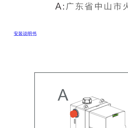
安装说明书