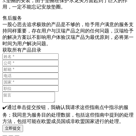
3.垫圈的安装，由于垫圈在保护水龙头方面起到了巨大的作
用，一定不能忘记安放垫圈。
售后服务
一股心思去追求极致的产品是不够的，给予用户满意的服务支
持同样重要，存在用户与汉瑞产品之间的任何问题，汉瑞给予
的解决方案以不影响用户体验汉瑞产品为最优原则，必将第一
时间为用户解决问题。
获取所有产品目录
✔️通过单击提交按钮，我确认我请求这些指南点中指示的服
务；我同意为服务目的处理数据，包括这些指南中提到的处理
方法，包括可能在欧盟成员国或非欧盟国家进行的处理。
立即提交