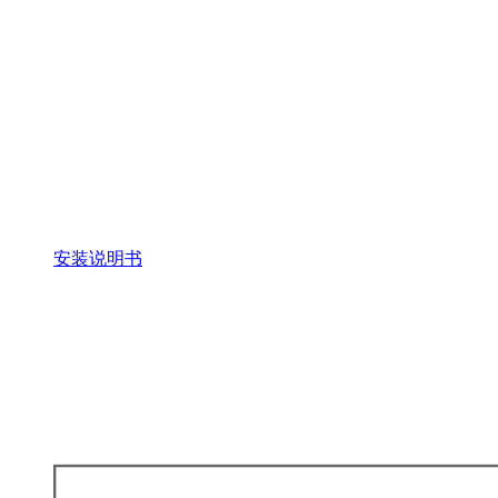
安装说明书