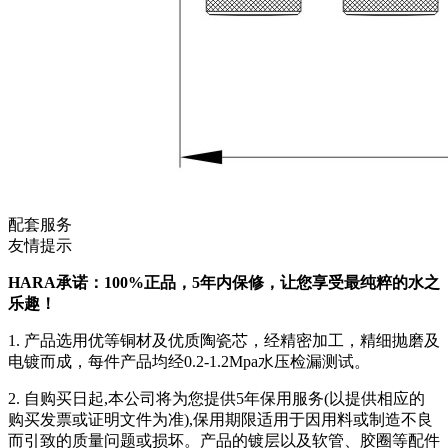
配套服务
友情提示
HARA承诺：100%正品，5年内保修，让您享受最纯粹的水之
乐趣！
1. 产品选用优等铜材及优质陶瓷芯，经精密加工，精细抛磨及
电镀而成，每件产品均经0.2-1.2Mpa水压检漏测试。
2. 自购买日起,本公司将为您提供5年保用服务(以提供相应的
购买发票或证明文件为准),保用期限适用于因用料或制造不良
而引致的质量问题或损坏。产品的镀层以及软管、胶圈等配件