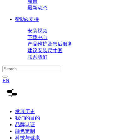
项目
最新动态
帮助&支持
安装视频
下载中心
产品维护及售后服务
建议安装尺寸图
联系我们
EN
发展历史
我们的目的
品牌认证
颜色定制
科技与健康