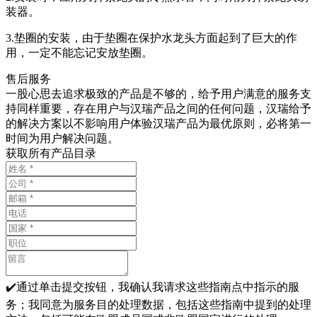
装器。
3.垫圈的安装，由于垫圈在保护水龙头方面起到了巨大的作
用，一定不能忘记安放垫圈。
售后服务
一股心思去追求极致的产品是不够的，给予用户满意的服务支
持同样重要，存在用户与汉瑞产品之间的任何问题，汉瑞给予
的解决方案以不影响用户体验汉瑞产品为最优原则，必将第一
时间为用户解决问题。
获取所有产品目录
✔️通过单击提交按钮，我确认我请求这些指南点中指示的服
务；我同意为服务目的处理数据，包括这些指南中提到的处理