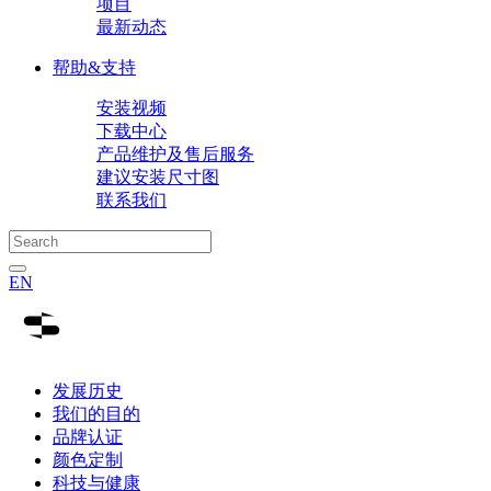
项目
最新动态
帮助&支持
安装视频
下载中心
产品维护及售后服务
建议安装尺寸图
联系我们
EN
发展历史
我们的目的
品牌认证
颜色定制
科技与健康