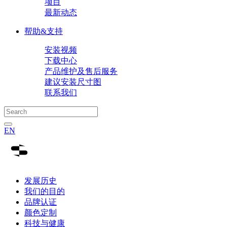
项目
最新动态
帮助&支持
安装视频
下载中心
产品维护及售后服务
建议安装尺寸图
联系我们
EN
发展历史
我们的目的
品牌认证
颜色定制
科技与健康