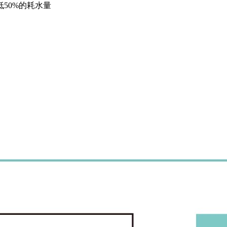
50%的耗水量