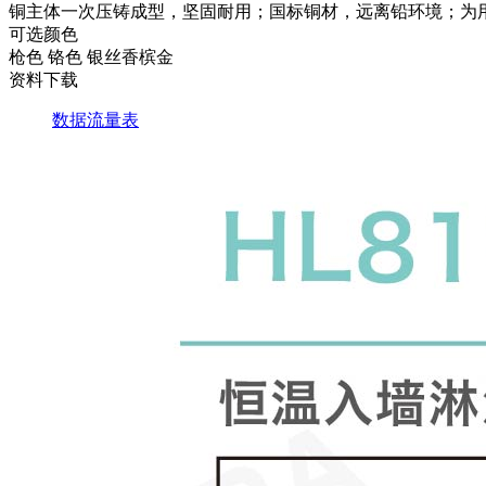
铜主体一次压铸成型，坚固耐用；国标铜材，远离铅环境；为用
可选颜色
枪色
铬色
银丝香槟金
资料下载
数据流量表