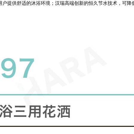
户提供舒适的沐浴环境；汉瑞高端创新的恒久节水技术，可降低