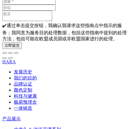
✔️通过单击提交按钮，我确认我请求这些指南点中指示的服
务；我同意为服务目的处理数据，包括这些指南中提到的处理
方法，包括可能在欧盟成员国或非欧盟国家进行的处理。
立即提交
HARA
发展历史
我们的目的
品牌认证
颜色定制
科技与健康
极易预埋盒
一体铸造
产品展示