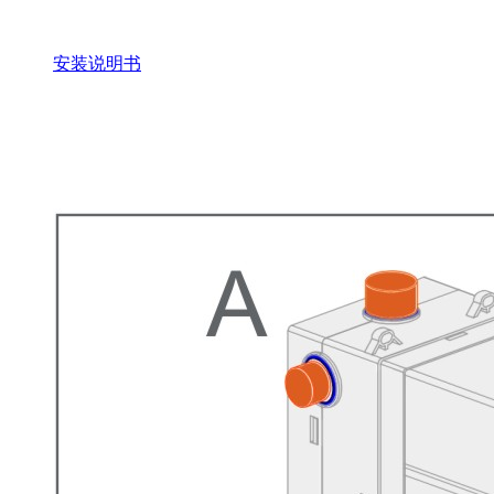
安装说明书