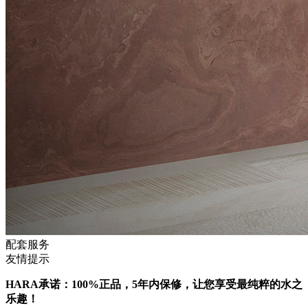
配套服务
友情提示
HARA承诺：100%正品，5年内保修，让您享受最纯粹的水之
乐趣！