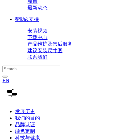
项目
最新动态
帮助&支持
安装视频
下载中心
产品维护及售后服务
建议安装尺寸图
联系我们
EN
发展历史
我们的目的
品牌认证
颜色定制
科技与健康