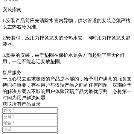
安装指南
1.安装产品前应先清除水管内异物，供水管道的安装必须严格
以左热右冷为准。
2.安装时，应用力拧紧龙头的冷热水管，同时用力拧紧龙头易
装器。
3.垫圈的安装，由于垫圈在保护水龙头方面起到了巨大的作
用，一定不能忘记安放垫圈。
售后服务
一股心思去追求极致的产品是不够的，给予用户满意的服务支
持同样重要，存在用户与汉瑞产品之间的任何问题，汉瑞给予
的解决方案以不影响用户体验汉瑞产品为最优原则，必将第一
时间为用户解决问题。
获取所有产品目录