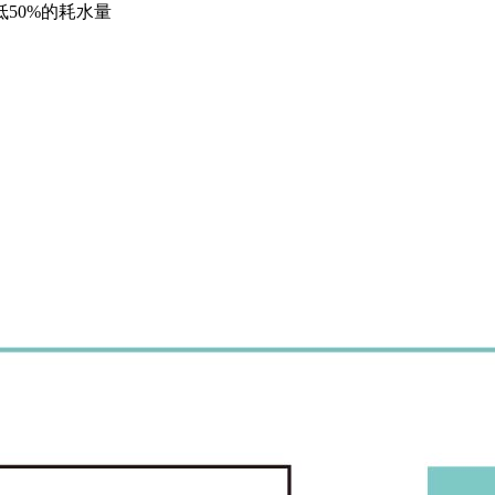
50%的耗水量