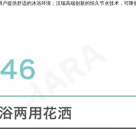
户提供舒适的沐浴环境；汉瑞高端创新的恒久节水技术，可降低