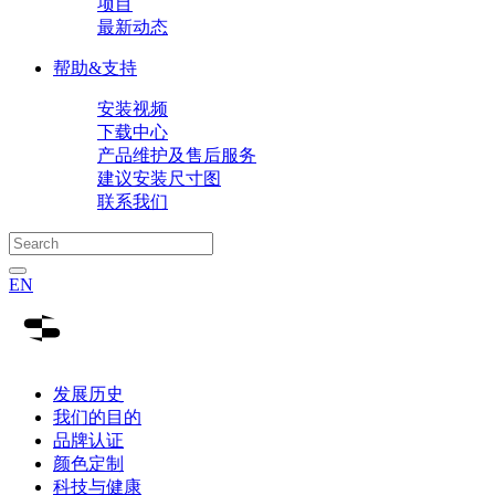
项目
最新动态
帮助&支持
安装视频
下载中心
产品维护及售后服务
建议安装尺寸图
联系我们
EN
发展历史
我们的目的
品牌认证
颜色定制
科技与健康